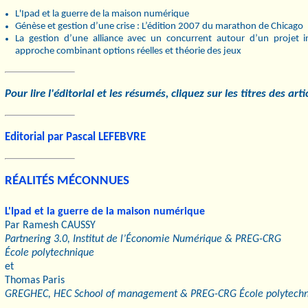
L'Ipad et la guerre de la maison numérique
Génèse et gestion d’une crise : L’édition 2007 du marathon de Chicago
La gestion d’une alliance avec un concurrent autour d’un projet 
approche combinant options réelles et théorie des jeux
Pour lire l'éditorial et les résumés, cliquez sur les titres des arti
Editorial par Pascal LEFEBVRE
RÉALITÉS MÉCONNUES
L'Ipad et la guerre de la maison numérique
Par Ramesh CAUSSY
Partnering 3.0, Institut de l’Économie Numérique & PREG-CRG
École polytechnique
et
Thomas Paris
GREGHEC, HEC School of management & PREG-CRG École polytech