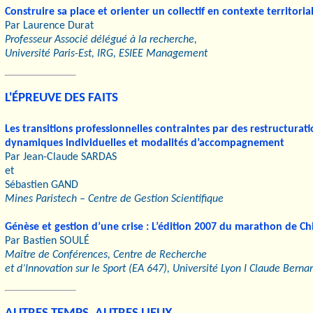
Construire sa place et orienter un collectif en contexte territoria
Par Laurence Durat
Professeur Associé délégué à la recherche,
Université Paris-Est, IRG, ESIEE Management
L'ÉPREUVE DES FAITS
Les transitions professionnelles contraintes par des restructurati
dynamiques individuelles et modalités d’accompagnement
Par Jean-Claude SARDAS
et
Sébastien GAND
Mines Paristech – Centre de Gestion Scientifique
Génèse et gestion d’une crise : L’édition 2007 du marathon de Ch
Par Bastien SOULÉ
Maître de Conférences, Centre de Recherche
et d’Innovation sur le Sport (EA 647), Université Lyon I Claude Berna