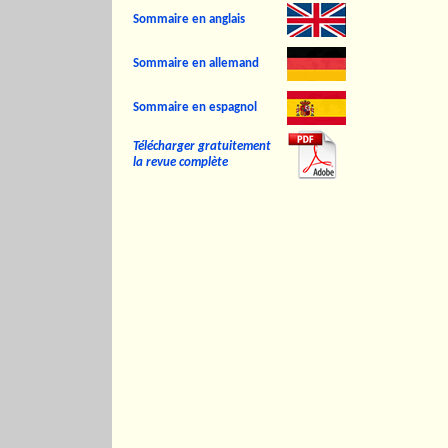
Sommaire en anglais
Sommaire en allemand
Sommaire en espagnol
Télécharger gratuitement
la revue complète