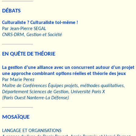
DÉBATS
Culturaliste ? Culturaliste toi-même !
Par Jean-Pierre SEGAL
CNRS-DRM, Gestion et Société
EN QUÊTE DE THÉORIE
La gestion d’une alliance avec un concurrent autour d’un projet
une approche combinant options réelles et théorie des jeux
Par Marie Perez
Maître de Conférences Équipes projets, méthodes qualitatives,
Département Sciences de Gestion, Université Paris X
(Paris Ouest Nanterre-La Défense)
MOSAÏQUE
LANGAGE ET ORGANISATIONS