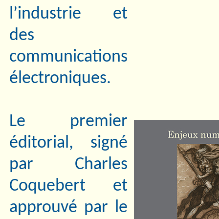
l’industrie et
des
communications
électroniques.
Le premier
éditorial, signé
par Charles
Coquebert et
approuvé par le