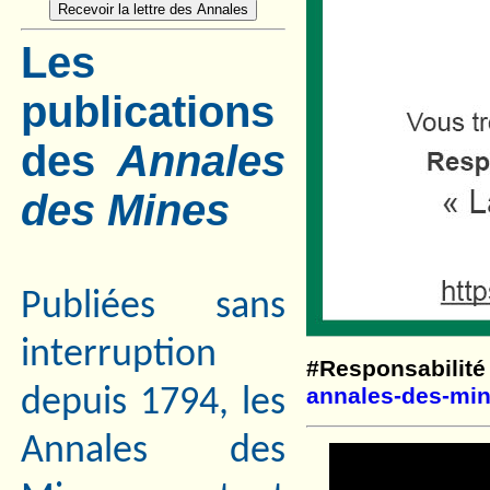
Les
publications
des
Annales
des Mines
Publiées sans
interruption
#Responsabilité
annales-des-min
depuis 1794, les
Annales des