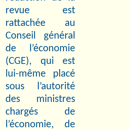
revue est
rattachée au
Conseil général
de l’économie
(CGE), qui est
lui-même placé
sous l’autorité
des ministres
chargés de
l’économie, de