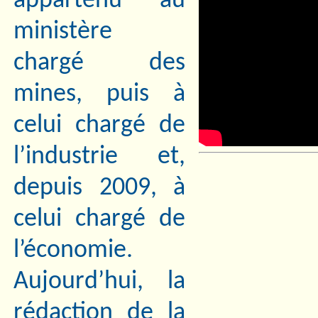
appartenu au
ministère
chargé des
mines, puis à
celui chargé de
l’industrie et,
depuis 2009, à
celui chargé de
l’économie.
Aujourd’hui, la
rédaction de la