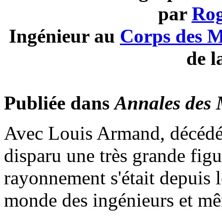
par
Ro
Ingénieur au
Corps des M
de l
Publiée dans
Annales des 
Avec Louis Armand, décédé 
disparu une très grande fig
rayonnement s'était depuis
monde des ingénieurs et mêm