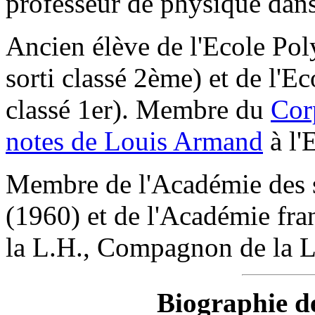
professeur de physique dans 
Ancien élève de l'Ecole Po
sorti classé 2ème) et de l'Ec
classé 1er). Membre du
Cor
notes de Louis Armand
à l'
Membre de l'Académie des s
(1960) et de l'Académie fra
la L.H., Compagnon de la L
Biographie 