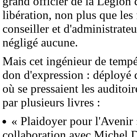
grand officier de la Légion 
libération, non plus que les
conseiller et d'administrateu
négligé aucune.
Mais cet ingénieur de tempé
don d'expression : déployé
où se pressaient les auditoire
par plusieurs livres :
« Plaidoyer pour l'Avenir 
collaboration avec Michel D