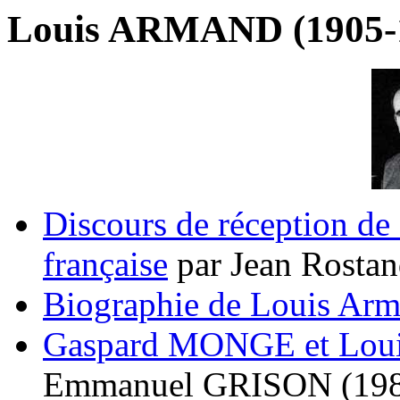
Louis ARMAND (1905-
Discours de réception 
française
par Jean Rostan
Biographie de Louis Ar
Gaspard MONGE et Loui
Emmanuel GRISON (198