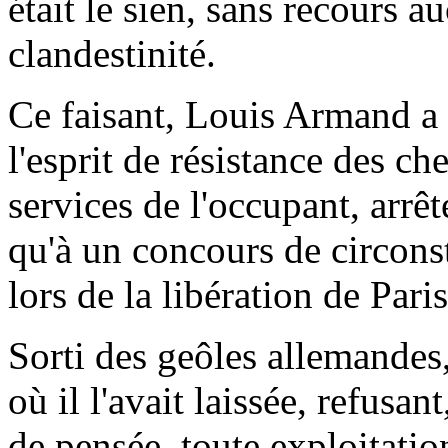
était le sien, sans recours au
clandestinité.
Ce faisant, Louis Armand a 
l'esprit de résistance des ch
services de l'occupant, arrêt
qu'à un concours de circons
lors de la libération de Paris
Sorti des geôles allemandes,
où il l'avait laissée, refusan
de pensée, toute exploitatio