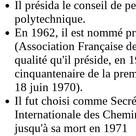
Il présida le conseil de 
polytechnique.
En 1962, il est nommé p
(Association Française d
qualité qu'il préside, en 
cinquantenaire de la pre
18 juin 1970).
Il fut choisi comme Secré
Internationale des Chemin
jusqu'à sa mort en 1971