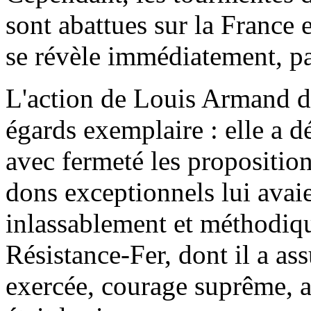
sont abattues sur la France
se révèle immédiatement, pa
L'action de Louis Armand dan
égards exemplaire : elle a d
avec fermeté les proposition
dons exceptionnels lui avaien
inlassablement et méthodiqu
Résistance-Fer, dont il a ass
exercée, courage suprême, 