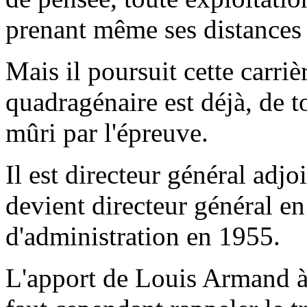
prenant même ses distances 
Mais il poursuit cette carriè
quadragénaire est déjà, de 
mûri par l'épreuve.
Il est directeur général adjo
devient directeur général en
d'administration en 1955.
L'apport de Louis Armand à 