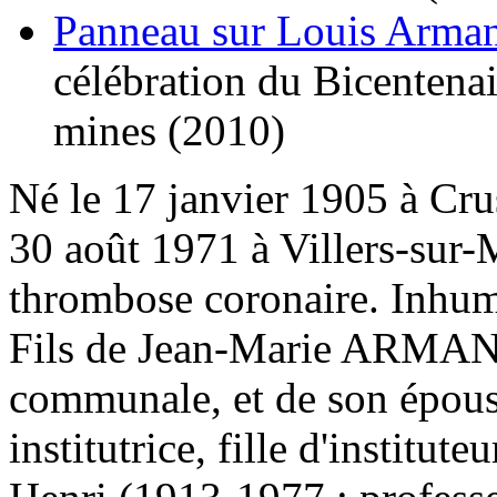
Panneau sur Louis Arma
célébration du Bicentenai
mines (2010)
Né le 17 janvier 1905 à Cru
30 août 1971 à Villers-sur-
thrombose coronaire. Inhumé
Fils de Jean-Marie ARMAND, 
communale, et de son épo
institutrice, fille d'institut