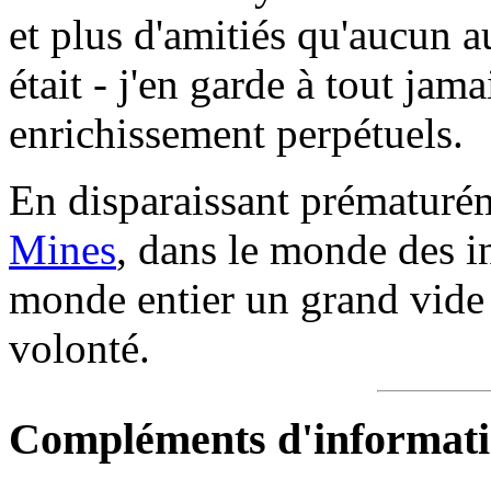
et plus d'amitiés qu'aucun au
était - j'en garde à tout jama
enrichissement perpétuels.
En disparaissant prématuréme
Mines
, dans le monde des i
monde entier un grand vide
volonté.
Compléments d'informati