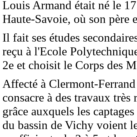
Louis Armand était né le 17
Haute-Savoie, où son père et
Il fait ses études secondaire
reçu à l'Ecole Polytechnique
2e et choisit le Corps des M
Affecté à Clermont-Ferrand 
consacre à des travaux très 
grâce auxquels les captages
du bassin de Vichy voient le