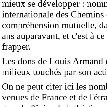
mieux se développer : nomm
internationale des Chemins d
compréhension mutuelle, dan
ans auparavant, et c'est à ce
frapper.
Les dons de Louis Armand ét
milieux touchés par son activ
On ne peut citer ici les nom
venues de France et de l'étr