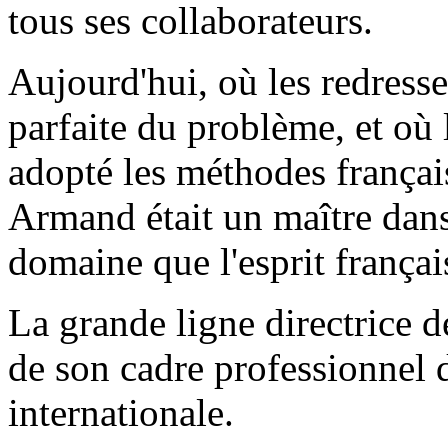
tous ses collaborateurs.
Aujourd'hui, où les redresse
parfaite du problème, et où
adopté les méthodes françai
Armand était un maître dans 
domaine que l'esprit françai
La grande ligne directrice d
de son cadre professionnel d
internationale.