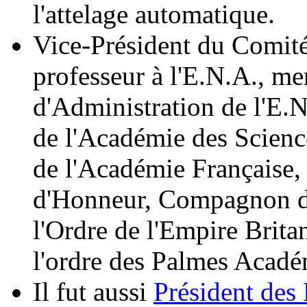
l'attelage automatique.
Vice-Président du Comit
professeur à l'E.N.A., m
d'Administration de l'E.
de l'Académie des Scienc
de l'Académie Française,
d'Honneur, Compagnon de 
l'Ordre de l'Empire Bri
l'ordre des Palmes Acadé
Il fut aussi
Président des