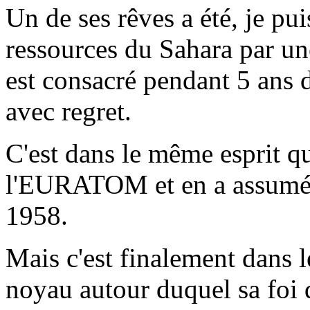
Un de ses rêves a été, je pui
ressources du Sahara par un
est consacré pendant 5 ans 
avec regret.
C'est dans le même esprit qu
l'EURATOM et en a assumé l
1958.
Mais c'est finalement dans l
noyau autour duquel sa foi 