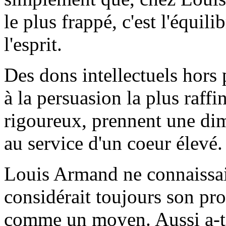
le plus frappé, c'est l'équil
l'esprit.
Des dons intellectuels hors pa
à la persuasion la plus raffi
rigoureux, prennent une dim
au service d'un coeur élevé.
Louis Armand ne connaissait n
considérait toujours son pr
comme un moyen. Aussi a-t-