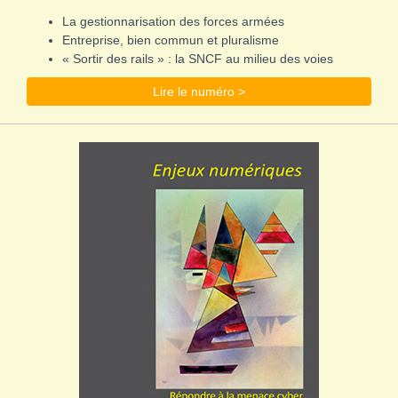
La gestionnarisation des forces armées
Entreprise, bien commun et pluralisme
« Sortir des rails » : la SNCF au milieu des voies
Lire le numéro >