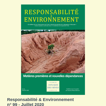
Responsabilité & Environnement
n° 99 - Juillet 2020