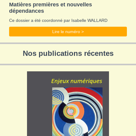
Matières premières et nouvelles
dépendances
Ce dossier a été coordonné par Isabelle WALLARD
Lire le numéro >
Nos publications récentes