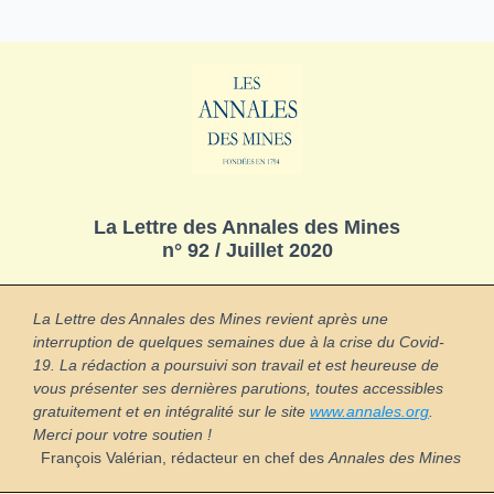
La Lettre des Annales des Mines
n° 92 / Juillet 2020
La Lettre des Annales des Mines revient après une
interruption de quelques semaines due à la crise du Covid-
19. La rédaction a poursuivi son travail et est heureuse de
vous présenter ses dernières parutions, toutes accessibles
gratuitement et en intégralité sur le site
www.annales.org
.
Merci pour votre soutien !
François Valérian, rédacteur en chef des
Annales des Mines