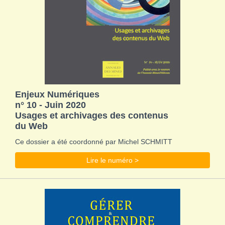
Enjeux Numériques
n° 10 - Juin 2020
Usages et archivages des contenus
du Web
Ce dossier a été coordonné par Michel SCHMITT
Lire le numéro >