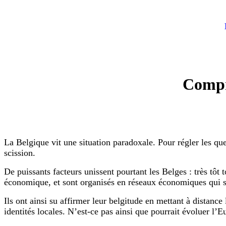
Compren
La Belgique vit une situation paradoxale. Pour régler les qu
scission.
De puissants facteurs unissent pourtant les Belges : très tôt t
économique, et sont organisés en réseaux économiques qui s
Ils ont ainsi su affirmer leur belgitude en mettant à distance
identités locales. N’est-ce pas ainsi que pourrait évoluer l’E