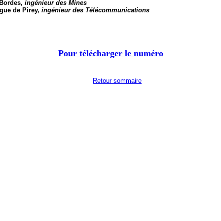
 Bordes,
ingénieur des Mines
rey,
ingénieur des Télécommunications
Pour télécharger le numéro
Retour sommaire