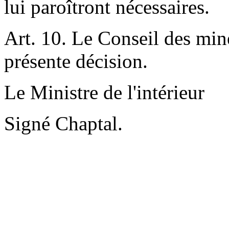
lui paroîtront nécessaires.
Art. 10. Le Conseil des mine
présente décision.
Le Ministre de l'intérieur
Signé Chaptal.