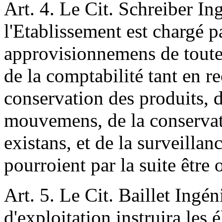
Art. 4. Le Cit. Schreiber In
l'Etablissement est chargé p
approvisionnemens de toute 
de la comptabilité tant en r
conservation des produits, d
mouvemens, de la conservati
existans, et de la surveillan
pourroient par la suite être
Art. 5. Le Cit. Baillet Ingé
d'exploitation instruira les é