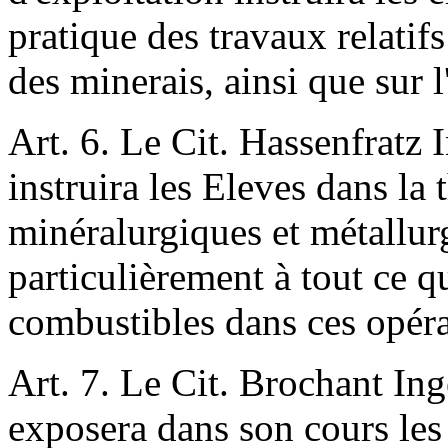
pratique des travaux relatifs
des minerais, ainsi que sur 
Art. 6. Le Cit. Hassenfratz 
instruira les Eleves dans la 
minéralurgiques et métallurg
particulièrement à tout ce qu
combustibles dans ces opéra
Art. 7. Le Cit. Brochant Ing
exposera dans son cours les 