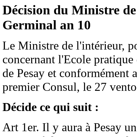
Décision du Ministre de 
Germinal an 10
Le Ministre de l'intérieur, p
concernant l'Ecole pratique 
de Pesay et conformément au
premier Consul, le 27 vento
Décide ce qui suit :
Art 1er. Il y aura à Pesay u