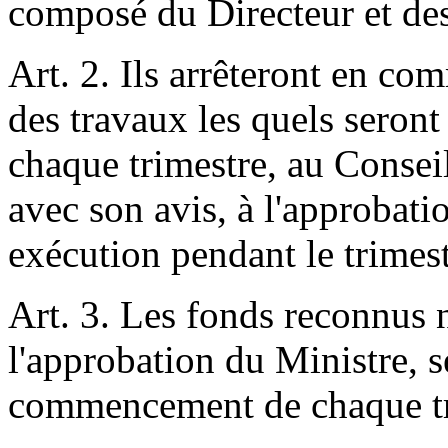
composé du Directeur et des
Art. 2. Ils arrêteront en co
des travaux les quels seront
chaque trimestre, au Consei
avec son avis, à l'approbati
exécution pendant le trimest
Art. 3. Les fonds reconnus n
l'approbation du Ministre, 
commencement de chaque tr