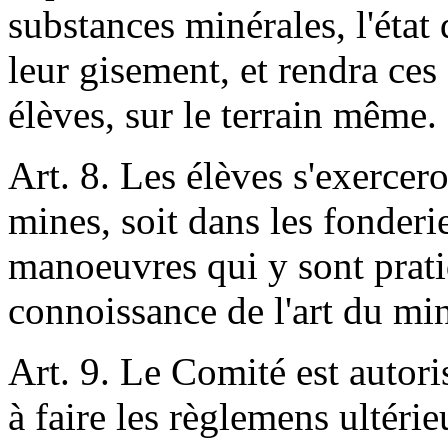
substances minérales, l'état
leur gisement, et rendra ces
élèves, sur le terrain même.
Art. 8. Les élèves s'exercer
mines, soit dans les fonderi
manoeuvres qui y sont pratiq
connoissance de l'art du mi
Art. 9. Le Comité est autori
à faire les règlemens ultérie